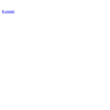
Kontakt