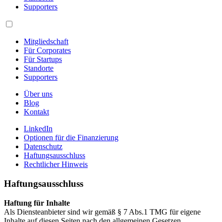
Supporters
Mitgliedschaft
Für Corporates
Für Startups
Standorte
Supporters
Über uns
Blog
Kontakt
LinkedIn
Optionen für die Finanzierung
Datenschutz
Haftungsausschluss
Rechtlicher Hinweis
Haftungsausschluss
Haftung für Inhalte
Als Diensteanbieter sind wir gemäß § 7 Abs.1 TMG für eigene
Inhalte auf diesen Seiten nach den allgemeinen Gesetzen