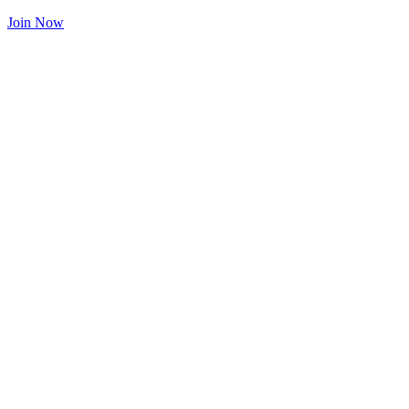
Join Now