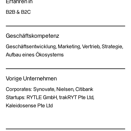
Erfahren in
B2B & B2C
Geschäftskompetenz
Geschäftsentwicklung, Marketing, Vertrieb, Strategie,
Aufbau eines Ökosystems
Vorige Unternehmen
Corporates: Synovate, Nielsen, Citibank
Startups: RYTLE GmbH, trakRYT Pte Ltd,
Kaleidosense Pte Ltd