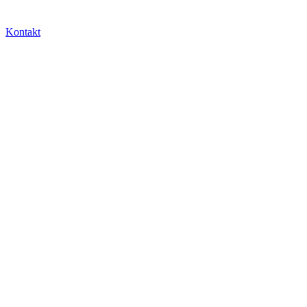
Kontakt